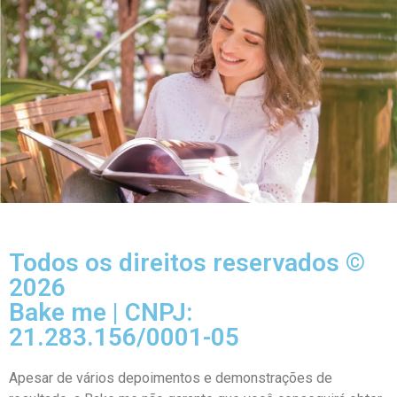
Todos os direitos reservados ©
2026
Bake me | CNPJ:
21.283.156/0001-05
Apesar de vários depoimentos e demonstrações de